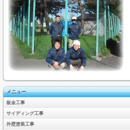
メニュー
板金工事
サイディング工事
外壁塗装工事