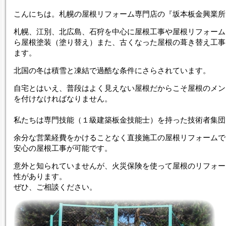
こんにちは。札幌の屋根リフォーム専門店の『坂本板金興業所
札幌、江別、北広島、石狩を中心に屋根工事や屋根リフォーム
ら屋根塗装（塗り替え）また、古くなった屋根の葺き替え工事
ます。
北国の冬は積雪と凍結で過酷な条件にさらされています。
自宅とはいえ、普段はよく見えない屋根だからこそ屋根のメン
を付けなければなりません。
私たちは専門技能（１級建築板金技能士）を持った技術者集団
余分な営業経費をかけることなく直接施工の屋根リフォームで
安心の屋根工事が可能です。
意外と知られていませんが、火災保険を使って屋根のリフォー
性があります。
ぜひ、ご相談ください。