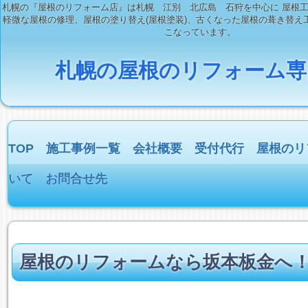
札幌の『屋根のリフォーム店』は札幌 江別 北広島 石狩を中心に 屋根
軽微な屋根の修理、屋根の塗り替え(屋根塗装)、古くなった屋根の葺き替え工
こなっています。
札幌の屋根のリフォーム専
TOP
施工事例一覧
会社概要
受付代行
屋根のリ
いて
お問合せ先
屋根のリフォームなら坂本板金へ