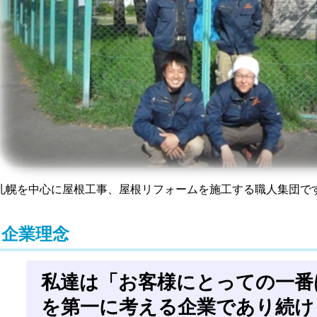
札幌を中心に屋根工事、屋根リフォームを施工する職人集団で
企業理念
私達は「お客様にとっての一番
を第一に考える企業であり続け