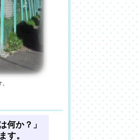
す。
は何か？」
ます。