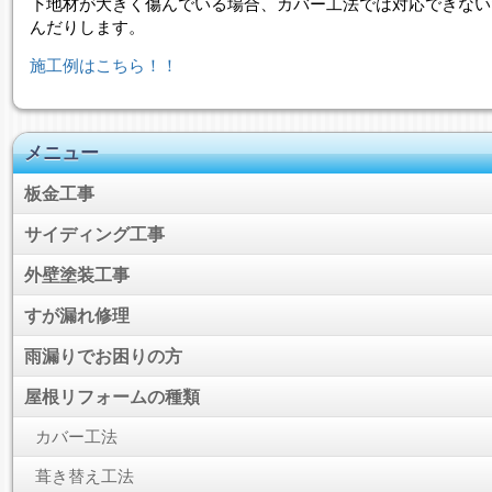
下地材が大きく傷んでいる場合、カバー工法では対応できない
んだりします。
施工例はこちら！！
メニュー
板金工事
サイディング工事
外壁塗装工事
すが漏れ修理
雨漏りでお困りの方
屋根リフォームの種類
カバー工法
葺き替え工法