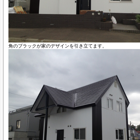
角のブラックが家のデザインを引き立てます。