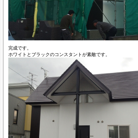
完成です。
ホワイトとブラックのコンスタントが素敵です。