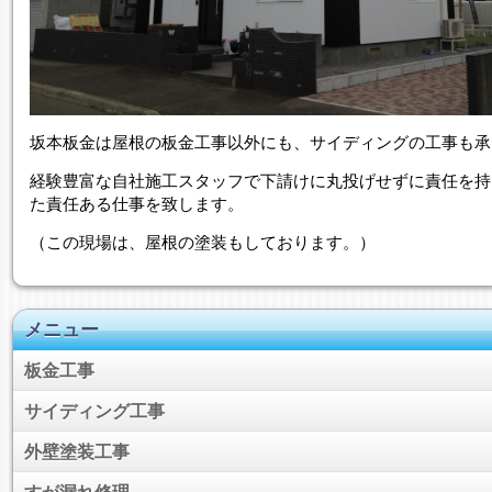
坂本板金は屋根の板金工事以外にも、サイディングの工事も承
経験豊富な自社施工スタッフで下請けに丸投げせずに責任を持
た責任ある仕事を致します。
（この現場は、屋根の塗装もしております。）
メニュー
板金工事
サイディング工事
外壁塗装工事