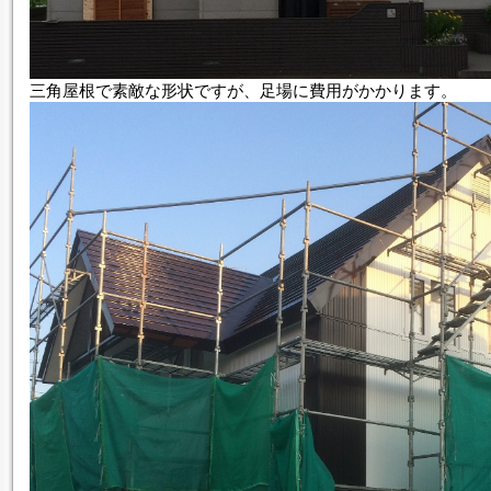
三角屋根で素敵な形状ですが、足場に費用がかかります。